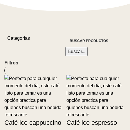
Categorías
Buscar...
Filtros
Café ice cappuccino
Café ice espresso