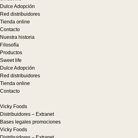
Dulce Adopción
Red distribuidores
Tienda online
Contacto
Nuestra historia
Filosofía
Productos
Sweet life
Dulce Adopción
Red distribuidores
Tienda online
Contacto
Vicky Foods
Distribuidores – Extranet
Bases legales promociones
Vicky Foods
Distribuidores – Extranet