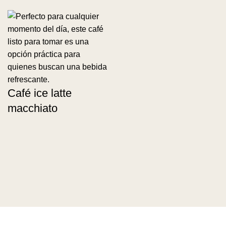
Café ice latte
macchiato