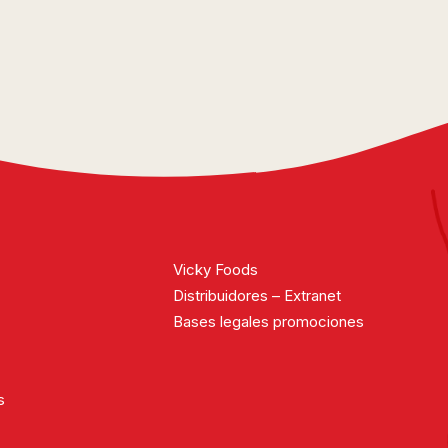
Vicky Foods
Distribuidores – Extranet
Bases legales promociones
s