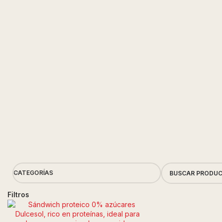
CATEGORÍAS
Filtros