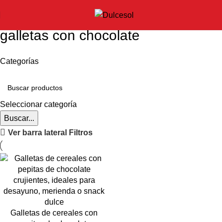
galletas con chocolate
Categorías
Seleccionar categoría
Buscar...
Ver barra lateral
Filtros
Galletas de cereales con