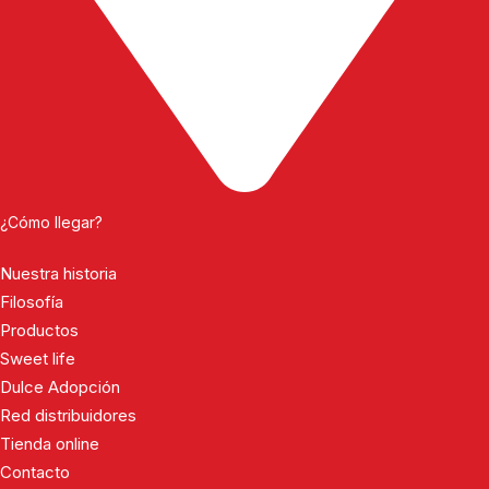
¿Cómo llegar?
Nuestra historia
Filosofía
Productos
Sweet life
Dulce Adopción
Red distribuidores
Tienda online
Contacto