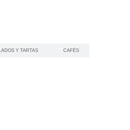
LADOS Y TARTAS
CAFÉS