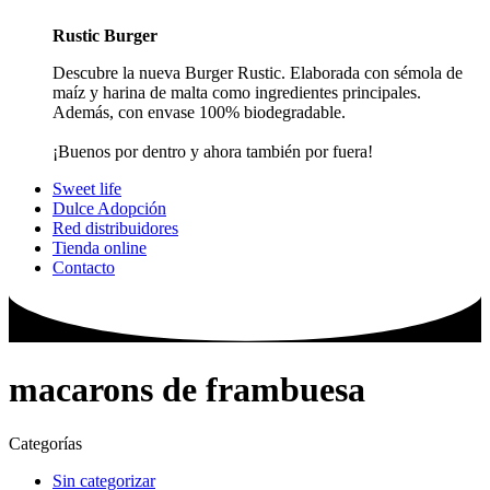
Rustic Burger
Descubre la nueva Burger Rustic. Elaborada con sémola de
maíz y harina de malta como ingredientes principales.
Además, con envase 100% biodegradable.
¡Buenos por dentro y ahora también por fuera!
Sweet life
Dulce Adopción
Red distribuidores
Tienda online
Contacto
macarons de frambuesa
Categorías
Sin categorizar