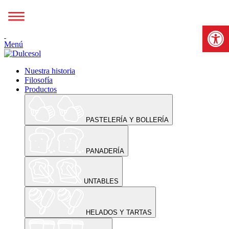
Abrir b
Menú
Nuestra historia
Filosofía
Productos
PASTELERÍA Y BOLLERÍA
PANADERÍA
UNTABLES
HELADOS Y TARTAS