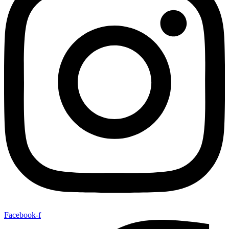
Facebook-f