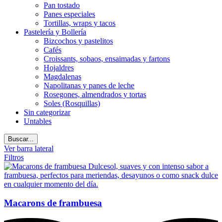
Pan tostado
Panes especiales
Tortillas, wraps y tacos
Pastelería y Bollería
Bizcochos y pastelitos
Cafés
Croissants, sobaos, ensaimadas y fartons
Hojaldres
Magdalenas
Napolitanas y panes de leche
Rosegones, almendrados y tortas
Soles (Rosquillas)
Sin categorizar
Untables
Buscar...
Ver barra lateral
Filtros
Macarons de frambuesa