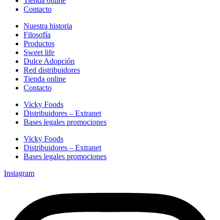
Tienda online
Contacto
Nuestra historia
Filosofía
Productos
Sweet life
Dulce Adopción
Red distribuidores
Tienda online
Contacto
Vicky Foods
Distribuidores – Extranet
Bases legales promociones
Vicky Foods
Distribuidores – Extranet
Bases legales promociones
Instagram