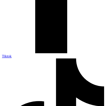
Tiktok