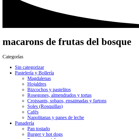
macarons de frutas del bosque
Categorías
Sin categorizar
Pastelería y Bollería
Magdalenas
Hojaldres
Bizcochos y pastelitos
Rosegones, almendrados y tortas
Croissants, sobaos, ensaimadas y fartons
Soles (Rosquillas)
Cafés
Napolitanas y panes de leche
Panadería
Pan tostado
Burger y hot dogs