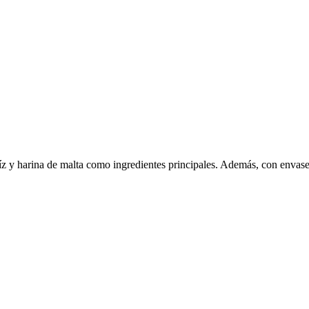
z y harina de malta como ingredientes principales. Además, con envas