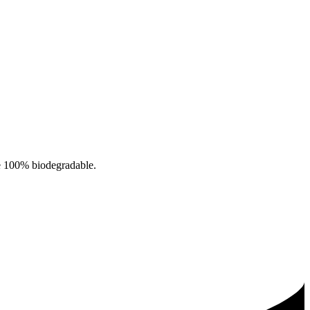
e 100% biodegradable.