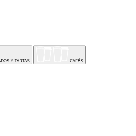
ADOS Y TARTAS
CAFÉS