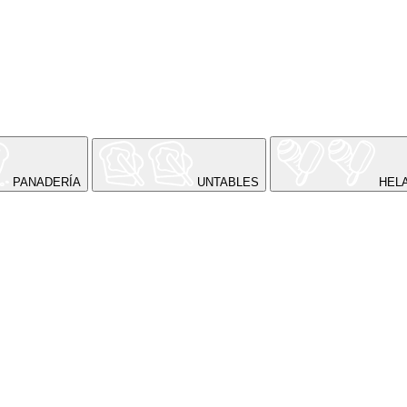
PANADERÍA
UNTABLES
HEL