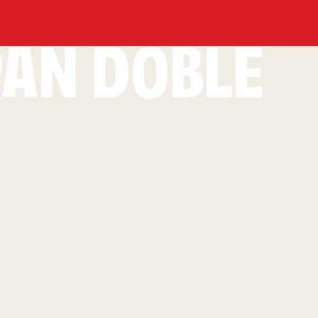
PAN DOBLE