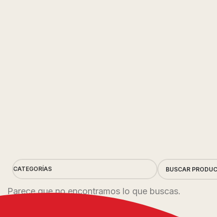
CATEGORÍAS
Parece que no encontramos lo que buscas.