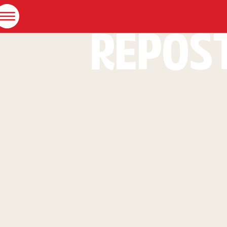
REPOS