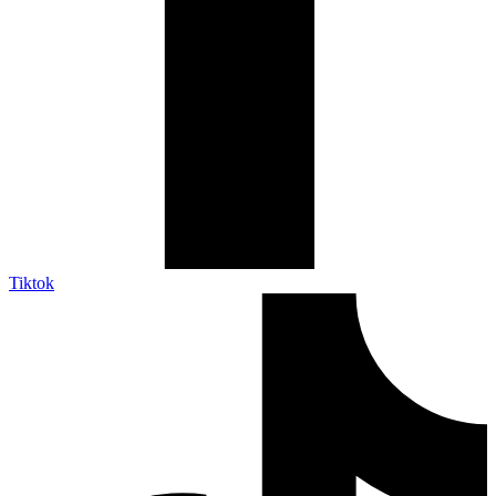
Tiktok