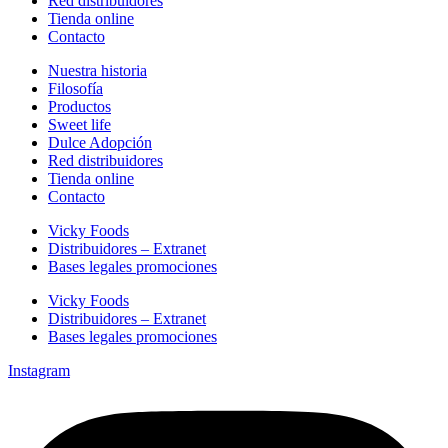
Red distribuidores
Tienda online
Contacto
Nuestra historia
Filosofía
Productos
Sweet life
Dulce Adopción
Red distribuidores
Tienda online
Contacto
Vicky Foods
Distribuidores – Extranet
Bases legales promociones
Vicky Foods
Distribuidores – Extranet
Bases legales promociones
Instagram