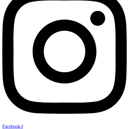
Facebook-f