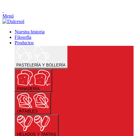
Menú
Nuestra historia
Filosofía
Productos
PASTELERÍA Y BOLLERÍA
PANADERÍA
UNTABLES
HELADOS Y TARTAS