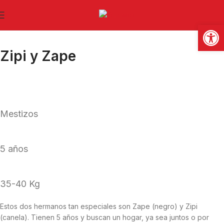
Abrir
Zipi y Zape
Mestizos
5 años
35-40 Kg
Estos dos hermanos tan especiales son Zape (negro) y Zipi
(canela). Tienen 5 años y buscan un hogar, ya sea juntos o por