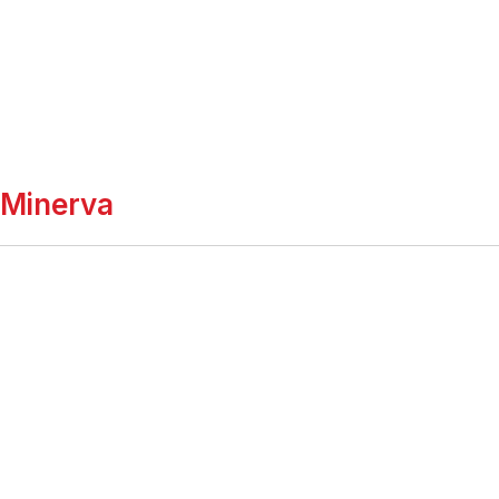
Minerva