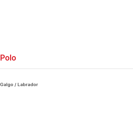
Polo
Galgo / Labrador