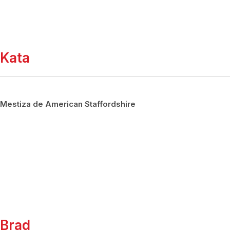
Kata
Mestiza de American Staffordshire
Brad