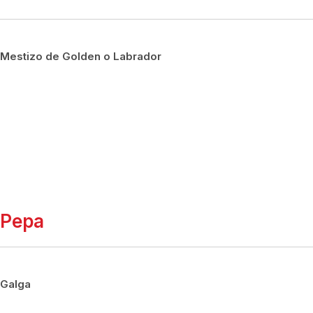
Mestizo de Golden o Labrador
Pepa
Galga