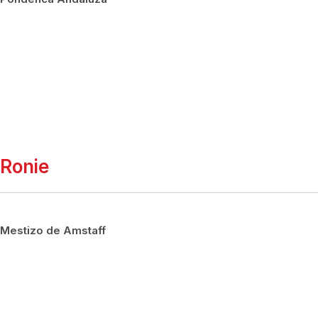
Ronie
Mestizo de Amstaff