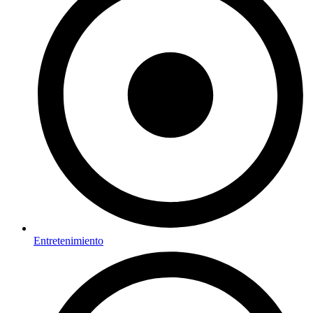
Entretenimiento