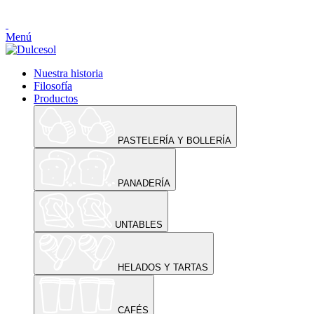
Menú
Nuestra historia
Filosofía
Productos
PASTELERÍA Y BOLLERÍA
PANADERÍA
UNTABLES
HELADOS Y TARTAS
CAFÉS