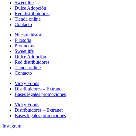
Sweet life
Dulce Adopción
Red distribuidores
Tienda online
Contacto
Nuestra historia
Filosofía
Productos
Sweet life
Dulce Adopción
Red distribuidores
Tienda online
Contacto
Vicky Foods
Distribuidores – Extranet
Bases legales promociones
Vicky Foods
Distribuidores – Extranet
Bases legales promociones
Instagram