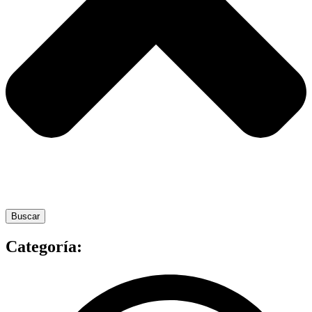
Buscar
Categoría: