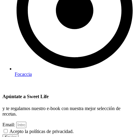
Focaccia
Apúntate a Sweet Life
y te regalamos nuestro e-book con nuestra mejor selección de
recetas.
Email:
Acepto la políticas de privacidad.