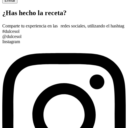
Enviar
¿Has hecho la receta?
Comparte tu experiencia en las redes sociales, utilizando el hashtag
#dulcesol
@dulcesol
Instagram