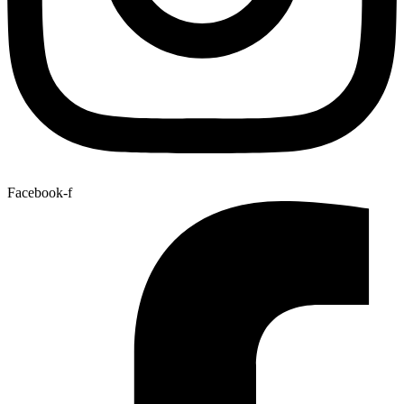
Facebook-f