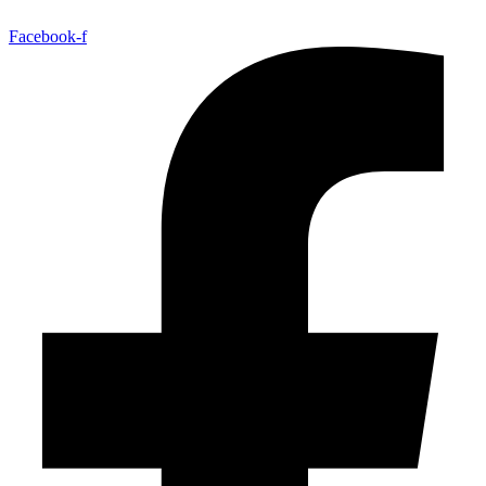
Facebook-f