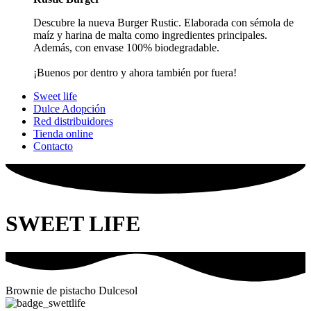
Descubre la nueva Burger Rustic. Elaborada con sémola de
maíz y harina de malta como ingredientes principales.
Además, con envase 100% biodegradable.
¡Buenos por dentro y ahora también por fuera!
Sweet life
Dulce Adopción
Red distribuidores
Tienda online
Contacto
SWEET LIFE
Brownie de pistacho Dulcesol