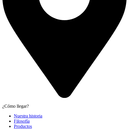
¿Cómo llegar?
Nuestra historia
Filosofía
Productos