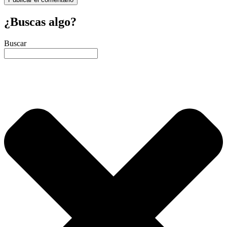
¿Buscas algo?
Buscar