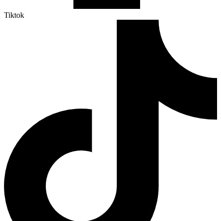
Tiktok