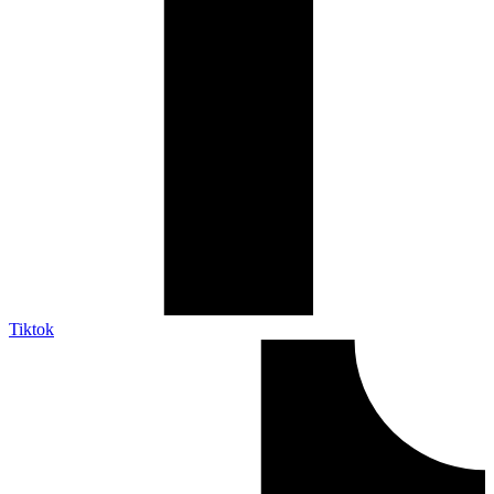
Tiktok