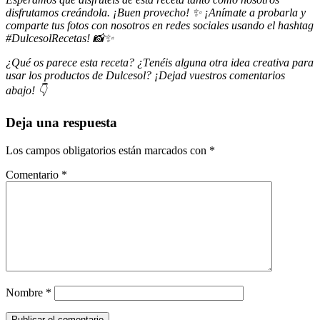
disfrutamos creándola. ¡Buen provecho! ✨ ¡Anímate a probarla y
comparte tus fotos con nosotros en redes sociales usando el hashtag
#DulcesolRecetas! 📸✨
¿Qué os parece esta receta? ¿Tenéis alguna otra idea creativa para
usar los productos de Dulcesol? ¡Dejad vuestros comentarios
abajo! 👇
Deja una respuesta
Los campos obligatorios están marcados con
*
Comentario
*
Nombre
*