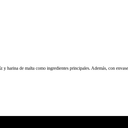
z y harina de malta como ingredientes principales. Además, con envas