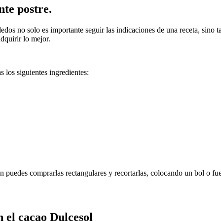
nte postre.
dedos no solo es importante seguir las indicaciones de una receta, sino
dquirir lo mejor.
s los siguientes ingredientes:
n puedes comprarlas rectangulares y recortarlas, colocando un bol o fu
 el cacao Dulcesol