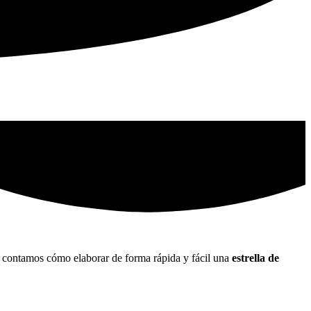
 te contamos cómo elaborar de forma rápida y fácil una
estrella de