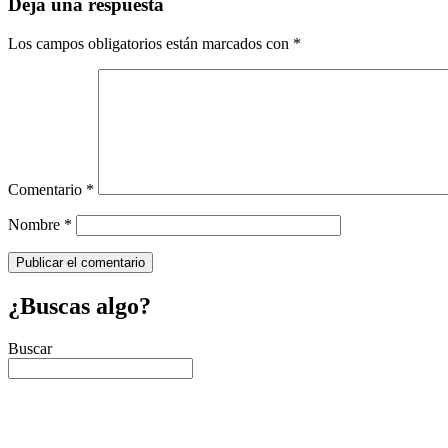
Deja una respuesta
Los campos obligatorios están marcados con
*
Comentario
*
Nombre
*
¿Buscas algo?
Buscar