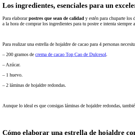
Los ingredientes, esenciales para un excele
Para elaborar
postres que sean de calidad
y estén para chuparte los 
a la hora de comprar los ingredientes para tu postre e intenta siempre a
Para realizar una estrella de hojaldre de cacao para 4 personas necesita
– 200 gramos de
crema de cacao Top Cao de Dulcesol
.
– Azúcar.
– 1 huevo.
– 2 láminas de hojaldre redondas.
Aunque lo ideal es que consigas láminas de hojaldre redondas, tambié
Cómo elaborar una estrella de hojaldre con