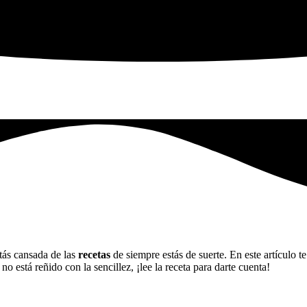
tás cansada de las
recetas
de siempre estás de suerte. En este artículo
 no está reñido con la sencillez, ¡lee la receta para darte cuenta!