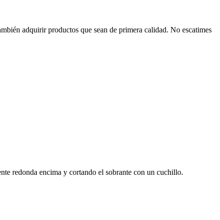
 también adquirir productos que sean de primera calidad. No escatimes
ente redonda encima y cortando el sobrante con un cuchillo.