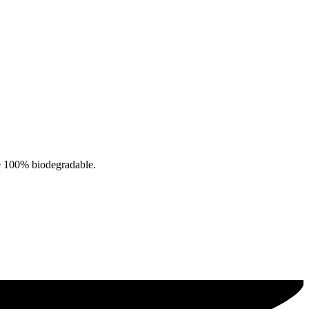
e 100% biodegradable.