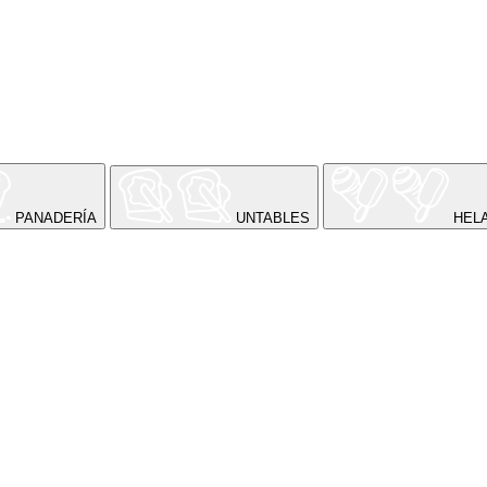
PANADERÍA
UNTABLES
HEL