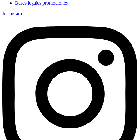
Bases legales promociones
Instagram