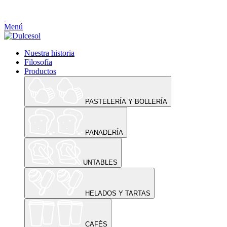
Menú
Nuestra historia
Filosofía
Productos
PASTELERÍA Y BOLLERÍA
PANADERÍA
UNTABLES
HELADOS Y TARTAS
CAFÉS