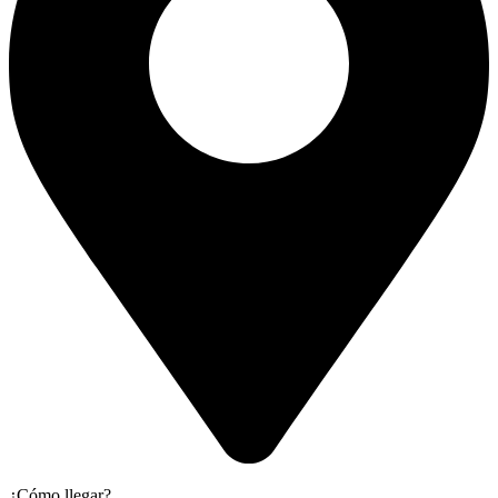
¿Cómo llegar?