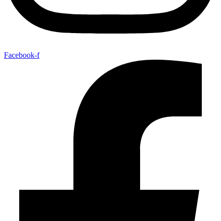
Facebook-f