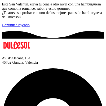
Este San Valentín, eleva tu cena a otro nivel con una hamburguesa
que combina romance, sabor y estilo gourmet.
¿Te atreves a probar con uno de los mejores panes de hamburguesa
de Dulcesol?
Continuar leyendo
Av. d’Alacant, 134
46702 Gandia, València