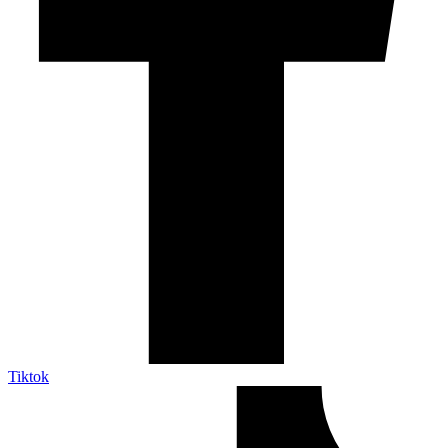
Tiktok