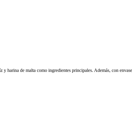
z y harina de malta como ingredientes principales. Además, con envas