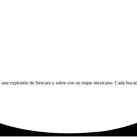
a explosión de frescura y sabor con un toque mexicano. Cada bocado e