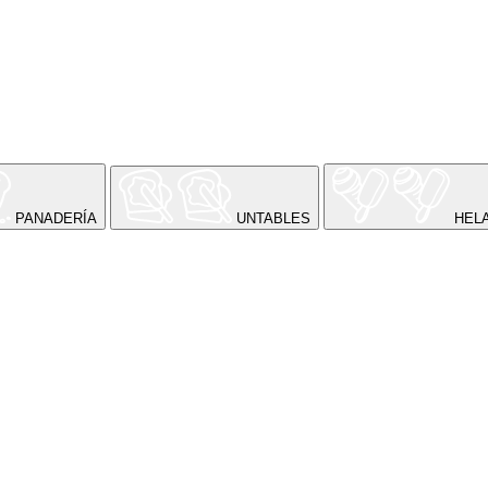
PANADERÍA
UNTABLES
HEL