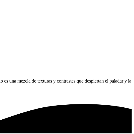
s una mezcla de texturas y contrastes que despiertan el paladar y la