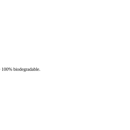
e 100% biodegradable.