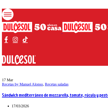
17
Mar
Recetas by Manuel Alonso
,
Recetas saladas
Sándwich mediterráneo de mozzarella, tomate, rúcula y pest
17/03/2026