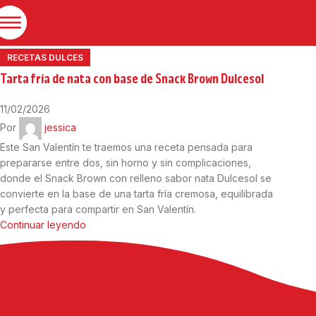
04
Feb
RECETAS DULCES
Tarta fría de nata con base de Snack Brown Dulcesol
11/02/2026
Por
jessica
Este San Valentín te traemos una receta pensada para
prepararse entre dos, sin horno y sin complicaciones,
donde el Snack Brown con relleno sabor nata Dulcesol se
convierte en la base de una tarta fría cremosa, equilibrada
y perfecta para compartir en San Valentín.
Continuar leyendo