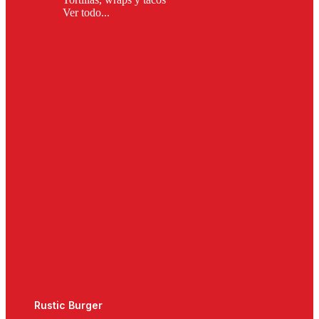
Ver todo...
Rustic Burger