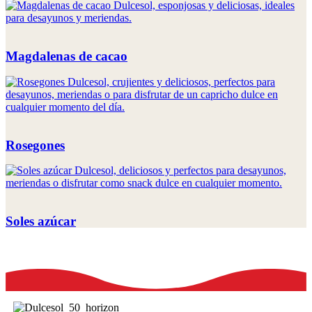
Magdalenas de cacao
Rosegones
Soles azúcar