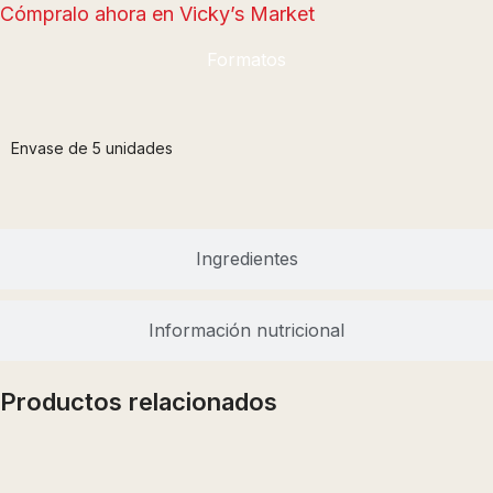
Cómpralo ahora en Vicky’s Market
Formatos
Envase de 5 unidades
Ingredientes
Información nutricional
Productos relacionados