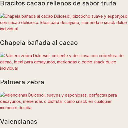
Bracitos cacao rellenos de sabor trufa
Chapela bañada al cacao
Palmera zebra
Valencianas