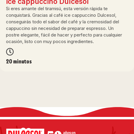
ice cappuccino Dulcesol
Si eres amante del tiramisú, esta versión rápida te
conquistará. Gracias al café ice cappuccino Dulcesol,
conseguirás todo el sabor del café y la cremosidad del
cappuccino sin necesidad de preparar espresso. Un
postre elegante, fácil de hacer y perfecto para cualquier
ocasión, listo con muy pocos ingredientes.
20 minutos