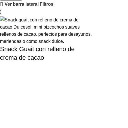
Ver barra lateral
Filtros
Snack Guait con relleno de
crema de cacao