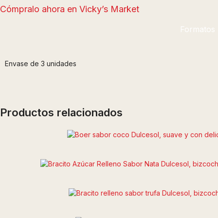
Cómpralo ahora en Vicky’s Market
Formatos
Envase de 3 unidades
Productos relacionados