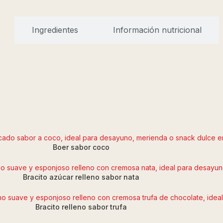
Ingredientes
Información nutricional
Boer sabor coco
Bracito azúcar relleno sabor nata
Bracito relleno sabor trufa