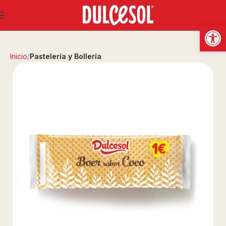
Abrir
Inicio
Pastelería y Bollería