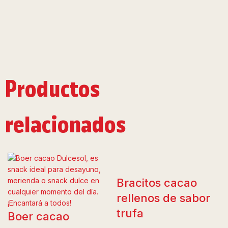
Productos
relacionados
Bracitos cacao
rellenos de sabor
trufa
Boer cacao