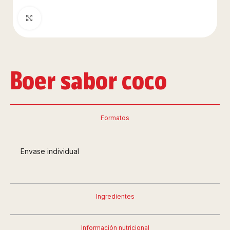
Clic para ampliar
Boer sabor coco
Formatos
Envase individual
Ingredientes
Información nutricional