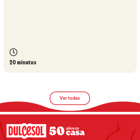
20 minutos
Ver todas