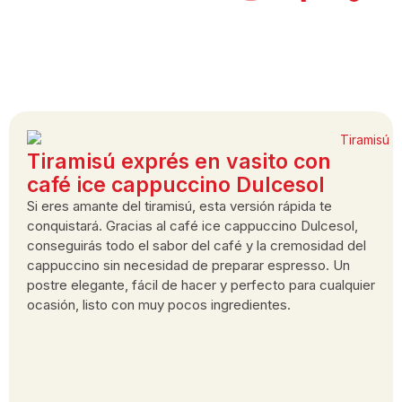
Tiramisú exprés en vasito con
café ice cappuccino Dulcesol
Si eres amante del tiramisú, esta versión rápida te
conquistará. Gracias al café ice cappuccino Dulcesol,
conseguirás todo el sabor del café y la cremosidad del
cappuccino sin necesidad de preparar espresso. Un
postre elegante, fácil de hacer y perfecto para cualquier
ocasión, listo con muy pocos ingredientes.