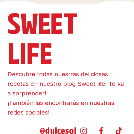
SWEET
LIFE
Descubre todas nuestras deliciosas
recetas en nuestro blog Sweet life ¡Te va
a sorprender!
¡También las encontrarás en nuestras
redes sociales!
@dulcesol