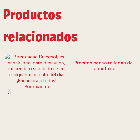
Productos
relacionados
Bracitos cacao rellenos de
sabor trufa
Boer cacao