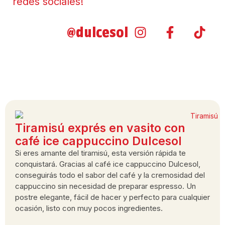
redes sociales!
@dulcesol
Tiramisú exprés en vasito con
café ice cappuccino Dulcesol
Si eres amante del tiramisú, esta versión rápida te
conquistará. Gracias al café ice cappuccino Dulcesol,
conseguirás todo el sabor del café y la cremosidad del
cappuccino sin necesidad de preparar espresso. Un
postre elegante, fácil de hacer y perfecto para cualquier
ocasión, listo con muy pocos ingredientes.