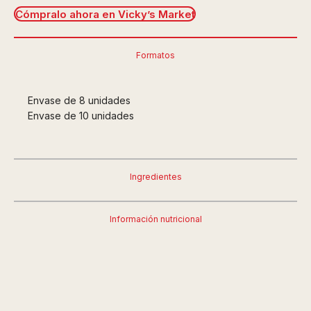
Cómpralo ahora en Vicky’s Market
Formatos
Envase de 8 unidades
Envase de 10 unidades
Ingredientes
Información nutricional