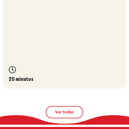
20 minutos
Ver todas