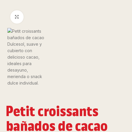
Clic para ampliar
Petit croissants
bañados de cacao