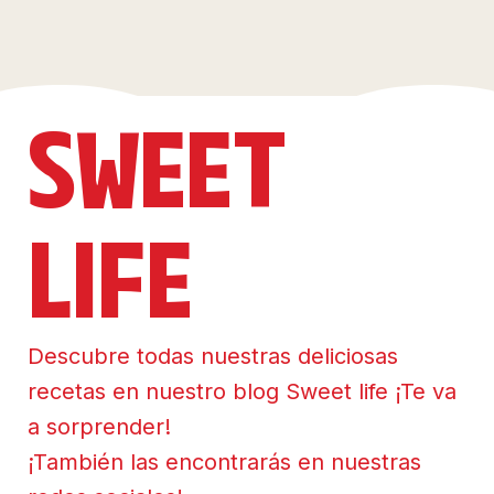
SWEET
LIFE
Descubre todas nuestras deliciosas
recetas en nuestro blog Sweet life ¡Te va
a sorprender!
¡También las encontrarás en nuestras