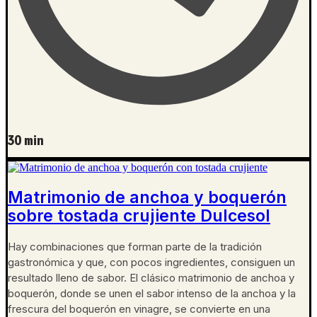
30 min
Matrimonio de anchoa y boquerón
sobre tostada crujiente Dulcesol
Hay combinaciones que forman parte de la tradición
gastronómica y que, con pocos ingredientes, consiguen un
resultado lleno de sabor. El clásico matrimonio de anchoa y
boquerón, donde se unen el sabor intenso de la anchoa y la
frescura del boquerón en vinagre, se convierte en una