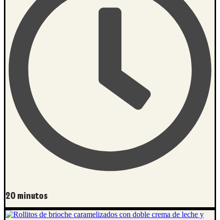
20 minutos