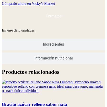
Cómpralo ahora en Vicky’s Market
Formatos
Envase de 3 unidades
Ingredientes
Información nutricional
Productos relacionados
Bracito azúcar relleno sabor nata