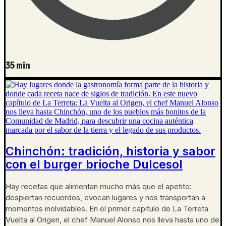
35 min
Chinchón: tradición, historia y sabor
con el burger brioche Dulcesol
Hay recetas que alimentan mucho más que el apetito:
despiertan recuerdos, evocan lugares y nos transportan a
momentos inolvidables. En el primer capítulo de La Terreta
Vuelta al Origen, el chef Manuel Alonso nos lleva hasta uno de