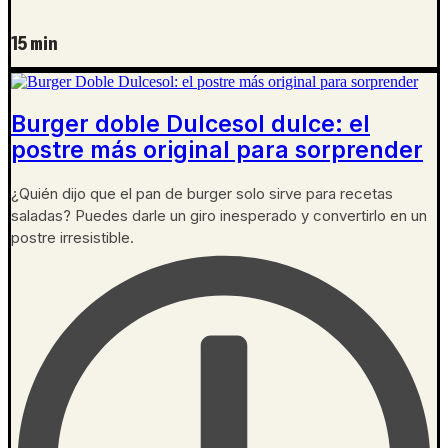
15 min
Burger doble Dulcesol dulce: el
postre más original para sorprender
¿Quién dijo que el pan de burger solo sirve para recetas
saladas? Puedes darle un giro inesperado y convertirlo en un
postre irresistible.