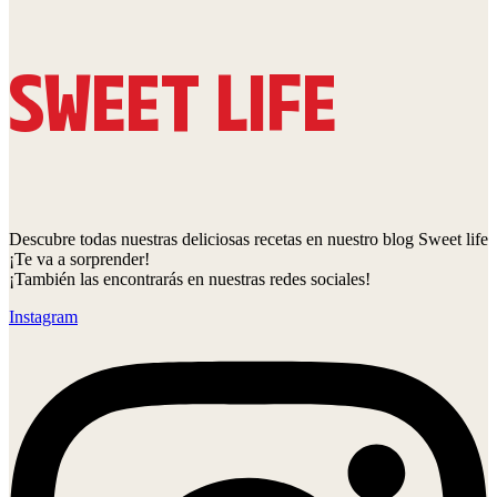
SWEET LIFE
Descubre todas nuestras deliciosas recetas en nuestro blog Sweet life
¡Te va a sorprender!
¡También las encontrarás en nuestras redes sociales!
Instagram