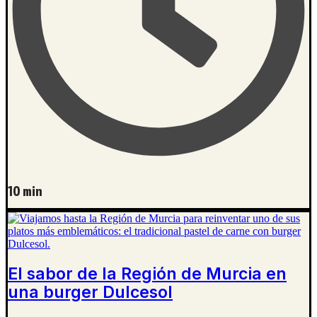
10 min
El sabor de la Región de Murcia en
una burger Dulcesol