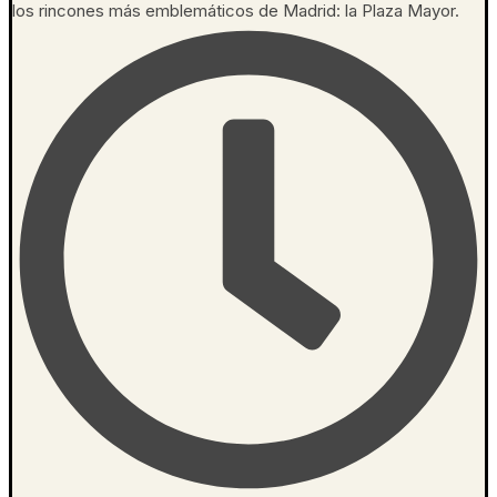
los rincones más emblemáticos de Madrid: la Plaza Mayor.