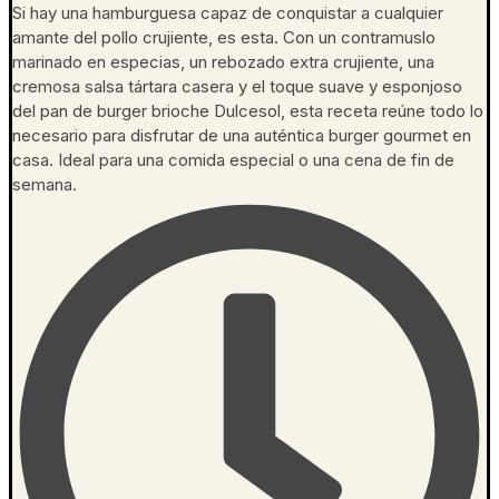
Si hay una hamburguesa capaz de conquistar a cualquier
amante del pollo crujiente, es esta. Con un contramuslo
marinado en especias, un rebozado extra crujiente, una
cremosa salsa tártara casera y el toque suave y esponjoso
del pan de burger brioche Dulcesol, esta receta reúne todo lo
necesario para disfrutar de una auténtica burger gourmet en
casa. Ideal para una comida especial o una cena de fin de
semana.