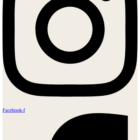
Facebook-f