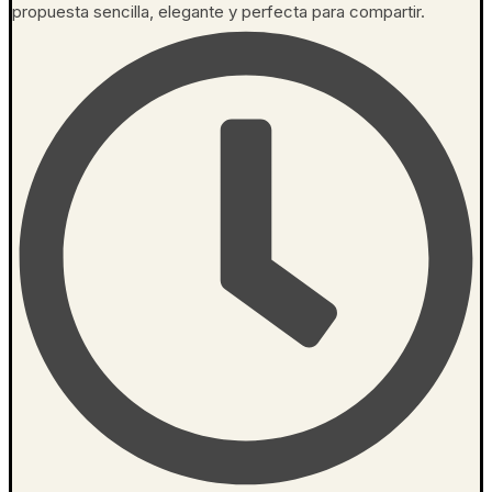
propuesta sencilla, elegante y perfecta para compartir.