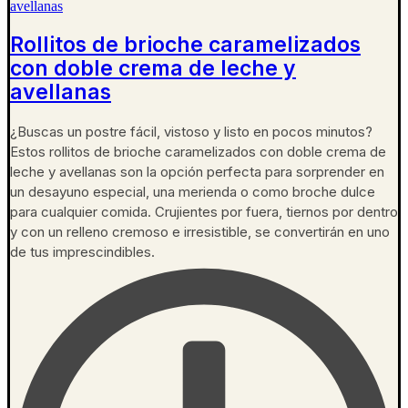
Rollitos de brioche caramelizados
con doble crema de leche y
avellanas
¿Buscas un postre fácil, vistoso y listo en pocos minutos?
Estos rollitos de brioche caramelizados con doble crema de
leche y avellanas son la opción perfecta para sorprender en
un desayuno especial, una merienda o como broche dulce
para cualquier comida. Crujientes por fuera, tiernos por dentro
y con un relleno cremoso e irresistible, se convertirán en uno
de tus imprescindibles.