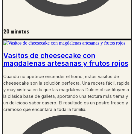
20 minutos
Vasitos de cheesecake con
magdalenas artesanas y frutos rojos
Cuando no apetece encender el horno, estos vasitos de
cheesecake son la solución perfecta. Una receta fácil, rápida
y muy vistosa en la que las magdalenas Dulcesol sustituyen a
la clásica base de galleta, aportando una textura más tierna y
un delicioso sabor casero. El resultado es un postre fresco y
cremoso que encantará a toda la familia.