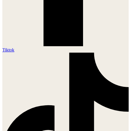
Tiktok