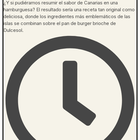
¿Y si pudiéramos resumir el sabor de Canarias en una
hamburguesa? El resultado sería una receta tan original como
deliciosa, donde los ingredientes más emblemáticos de las
islas se combinan sobre el pan de burger brioche de
Dulcesol.