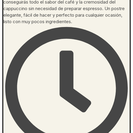
conseguirás todo el sabor del café y la cremosidad del
cappuccino sin necesidad de preparar espresso. Un postre
elegante, fácil de hacer y perfecto para cualquier ocasión,
listo con muy pocos ingredientes.