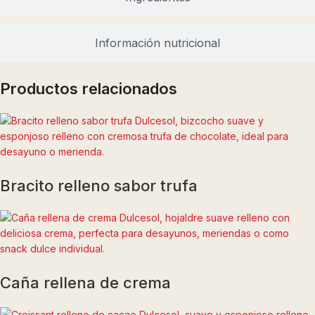
Información nutricional
Productos relacionados
Bracito relleno sabor trufa
Caña rellena de crema