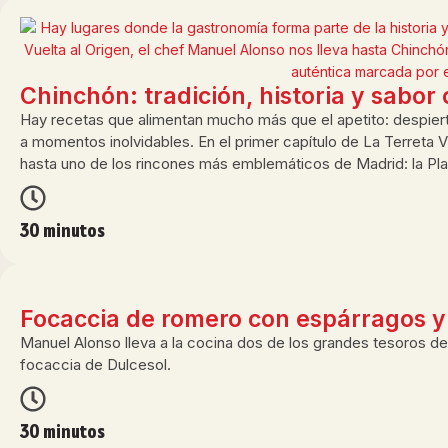
Chinchón: tradición, historia y sabor
Hay recetas que alimentan mucho más que el apetito: despier
a momentos inolvidables. En el primer capítulo de La Terreta V
hasta uno de los rincones más emblemáticos de Madrid: la Pl
30 minutos
Focaccia de romero con espárragos y
Manuel Alonso lleva a la cocina dos de los grandes tesoros de A
focaccia de Dulcesol.
30 minutos