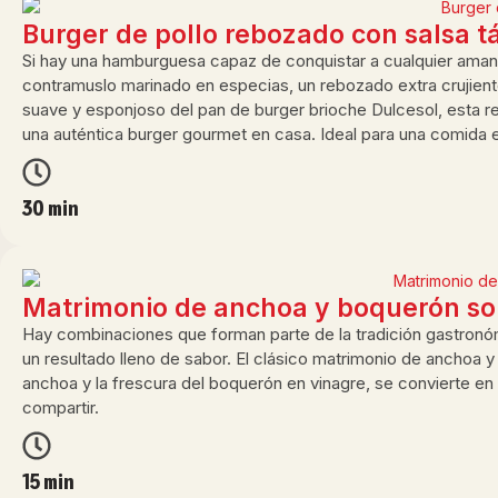
Burger de pollo rebozado con salsa t
Si hay una hamburguesa capaz de conquistar a cualquier amante
contramuslo marinado en especias, un rebozado extra crujiente
suave y esponjoso del pan de burger brioche Dulcesol, esta re
una auténtica burger gourmet en casa. Ideal para una comida 
30 min
Matrimonio de anchoa y boquerón sob
Hay combinaciones que forman parte de la tradición gastronó
un resultado lleno de sabor. El clásico matrimonio de anchoa 
anchoa y la frescura del boquerón en vinagre, se convierte en 
compartir.
15 min