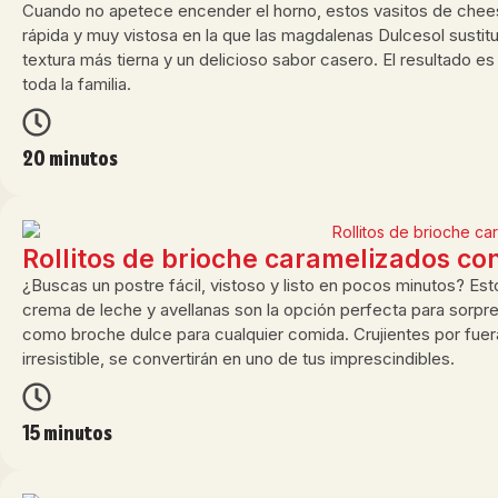
Cuando no apetece encender el horno, estos vasitos de cheese
rápida y muy vistosa en la que las magdalenas Dulcesol sustitu
textura más tierna y un delicioso sabor casero. El resultado 
toda la familia.
20 minutos
Rollitos de brioche caramelizados co
¿Buscas un postre fácil, vistoso y listo en pocos minutos? Est
crema de leche y avellanas son la opción perfecta para sorpr
como broche dulce para cualquier comida. Crujientes por fuera
irresistible, se convertirán en uno de tus imprescindibles.
15 minutos