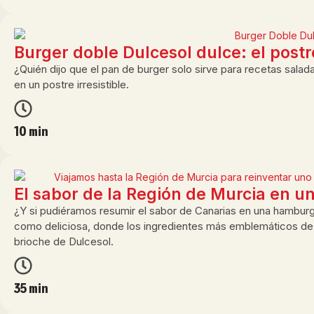
Burger doble Dulcesol dulce: el post
¿Quién dijo que el pan de burger solo sirve para recetas salad
en un postre irresistible.
10 min
El sabor de la Región de Murcia en u
¿Y si pudiéramos resumir el sabor de Canarias en una hamburgu
como deliciosa, donde los ingredientes más emblemáticos de 
brioche de Dulcesol.
35 min