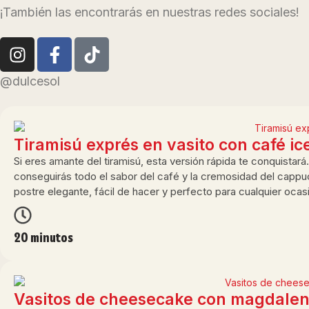
¡También las encontrarás en nuestras redes sociales!
@dulcesol
Tiramisú exprés en vasito con café i
Si eres amante del tiramisú, esta versión rápida te conquistará
conseguirás todo el sabor del café y la cremosidad del capp
postre elegante, fácil de hacer y perfecto para cualquier ocas
20 minutos
Vasitos de cheesecake con magdalena