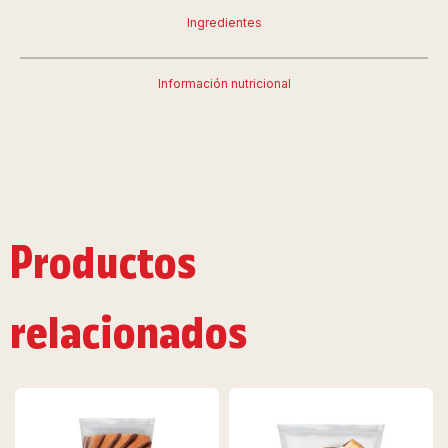
Ingredientes
Información nutricional
Productos
relacionados