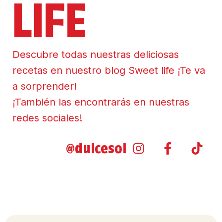
LIFE
Descubre todas nuestras deliciosas
recetas en nuestro blog Sweet life ¡Te va
a sorprender!
¡También las encontrarás en nuestras
redes sociales!
@dulcesol