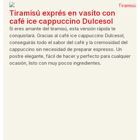
Tiramisú exprés en vasito con
café ice cappuccino Dulcesol
Si eres amante del tiramisú, esta versión rápida te
conquistará. Gracias al café ice cappuccino Dulcesol,
conseguirás todo el sabor del café y la cremosidad del
cappuccino sin necesidad de preparar espresso. Un
postre elegante, fácil de hacer y perfecto para cualquier
ocasión, listo con muy pocos ingredientes.