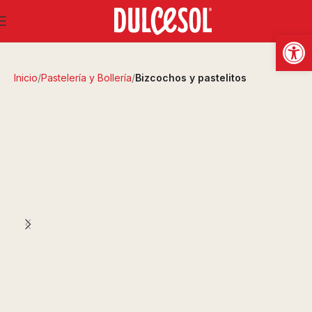
Abrir
Inicio
Pastelería y Bollería
Bizcochos y pastelitos