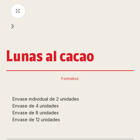
Clic para ampliar
Lunas al cacao
Formatos
Envase individual de 2 unidades
Envase de 4 unidades
Envase de 8 unidades
Envase de 12 unidades