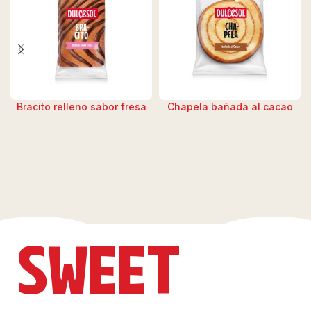
Bracito relleno sabor fresa
Chapela bañada al cacao
SWEET