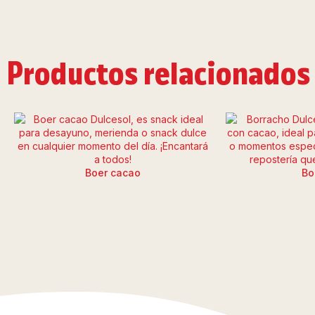
Productos relacionados
Boer cacao
Bo