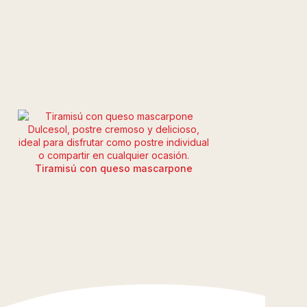
Tiramisú con queso mascarpone