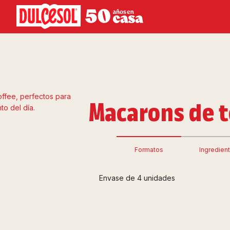
Macarons de t
Formatos
Ingredien
Envase de 4 unidades