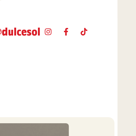
@dulcesol