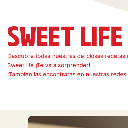
SWEET LIFE
Descubre todas nuestras deliciosas recetas 
Sweet life ¡Te va a sorprender!
¡También las encontrarás en nuestras redes 