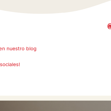
en nuestro blog
sociales!