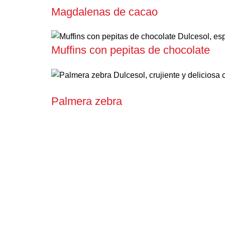
Magdalenas de cacao
Muffins con pepitas de chocolate
Palmera zebra