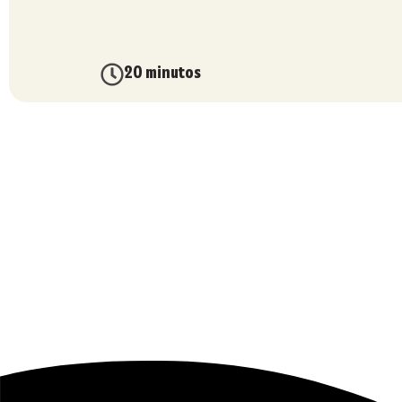
20 minutos