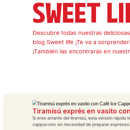
SWEET LI
Descubre todas nuestras deliciosas
blog Sweet life ¡Te va a sorprender
¡También las encontrarás en nuestr
Tiramisú exprés en vasito co
Si eres amante del tiramisú, esta versión rápida 
cappuccino sin necesidad de preparar espresso. U