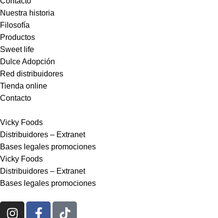
Contacto
Nuestra historia
Filosofía
Productos
Sweet life
Dulce Adopción
Red distribuidores
Tienda online
Contacto
Vicky Foods
Distribuidores – Extranet
Bases legales promociones
Vicky Foods
Distribuidores – Extranet
Bases legales promociones