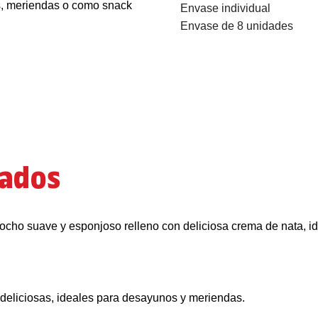
Envase individual
Envase de 8 unidades
nados