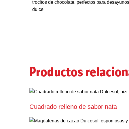
Productos relacio
Cuadrado relleno de sabor nata