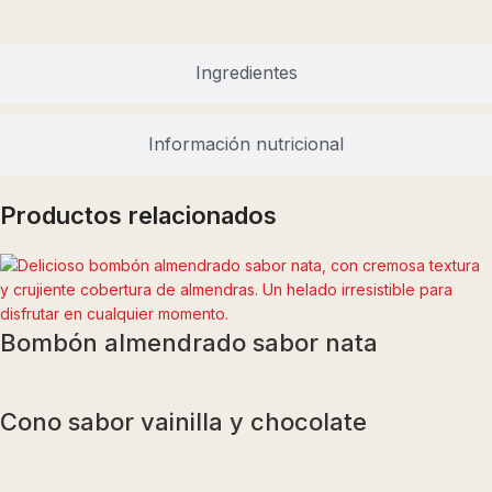
Ingredientes
Información nutricional
Productos relacionados
Bombón almendrado sabor nata
Cono sabor vainilla y chocolate