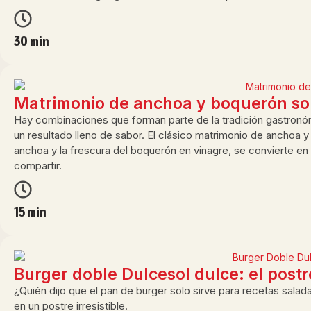
30 min
Matrimonio de anchoa y boquerón sob
Hay combinaciones que forman parte de la tradición gastronó
un resultado lleno de sabor. El clásico matrimonio de anchoa 
anchoa y la frescura del boquerón en vinagre, se convierte en 
compartir.
15 min
Burger doble Dulcesol dulce: el post
¿Quién dijo que el pan de burger solo sirve para recetas salad
en un postre irresistible.