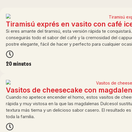
Tiramisú exprés en vasito con café i
Si eres amante del tiramisú, esta versión rápida te conquistará
conseguirás todo el sabor del café y la cremosidad del capp
postre elegante, fácil de hacer y perfecto para cualquier ocas
20 minutos
Vasitos de cheesecake con magdalena
Cuando no apetece encender el horno, estos vasitos de cheese
rápida y muy vistosa en la que las magdalenas Dulcesol sustitu
textura más tierna y un delicioso sabor casero. El resultado 
toda la familia.