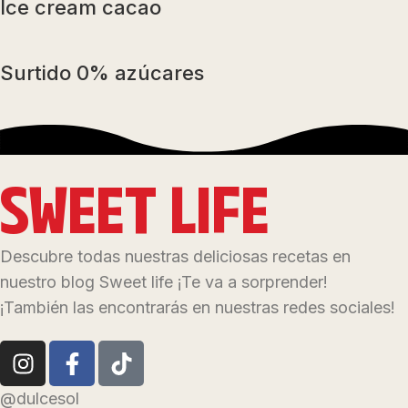
Ice cream cacao
Surtido 0% azúcares
SWEET LIFE
Descubre todas nuestras deliciosas recetas en
nuestro blog Sweet life ¡Te va a sorprender!
¡También las encontrarás en nuestras redes sociales!
@dulcesol