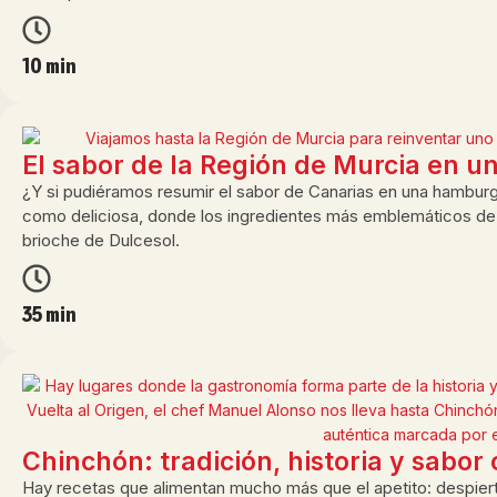
10 min
El sabor de la Región de Murcia en u
¿Y si pudiéramos resumir el sabor de Canarias en una hamburgu
como deliciosa, donde los ingredientes más emblemáticos de 
brioche de Dulcesol.
35 min
Chinchón: tradición, historia y sabor
Hay recetas que alimentan mucho más que el apetito: despier