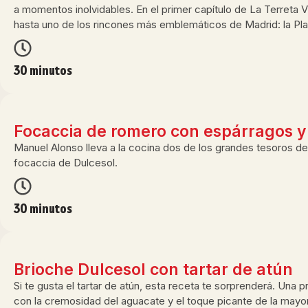
a momentos inolvidables. En el primer capítulo de La Terreta V
hasta uno de los rincones más emblemáticos de Madrid: la Pl
30 minutos
Focaccia de romero con espárragos y
Manuel Alonso lleva a la cocina dos de los grandes tesoros de A
focaccia de Dulcesol.
30 minutos
Brioche Dulcesol con tartar de atún
Si te gusta el tartar de atún, esta receta te sorprenderá. Una
con la cremosidad del aguacate y el toque picante de la mayon