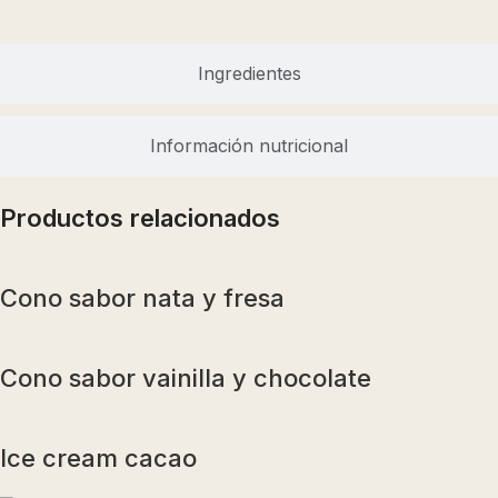
Ingredientes
Información nutricional
Productos relacionados
Cono sabor nata y fresa
Cono sabor vainilla y chocolate
Ice cream cacao