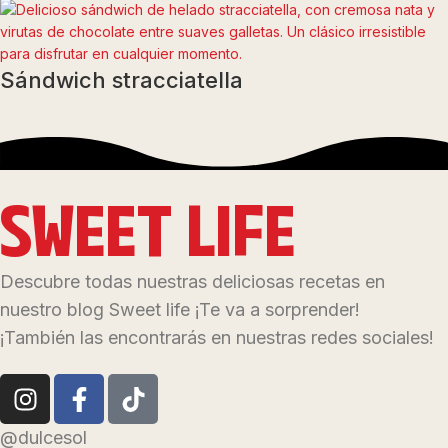
Sándwich stracciatella
SWEET LIFE
Descubre todas nuestras deliciosas recetas en
nuestro blog Sweet life ¡Te va a sorprender!
¡También las encontrarás en nuestras redes sociales!
@dulcesol