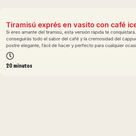
Tiramisú exprés en vasito con café i
Si eres amante del tiramisú, esta versión rápida te conquistará
conseguirás todo el sabor del café y la cremosidad del capp
postre elegante, fácil de hacer y perfecto para cualquier ocas
20 minutos