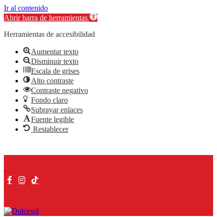
Ir al contenido
Abrir barra de herramientas
Herramientas de accesibilidad
Aumentar texto
Disminuir texto
Escala de grises
Alto contraste
Contraste negativo
Fondo claro
Subrayar enlaces
Fuente legible
Restablecer