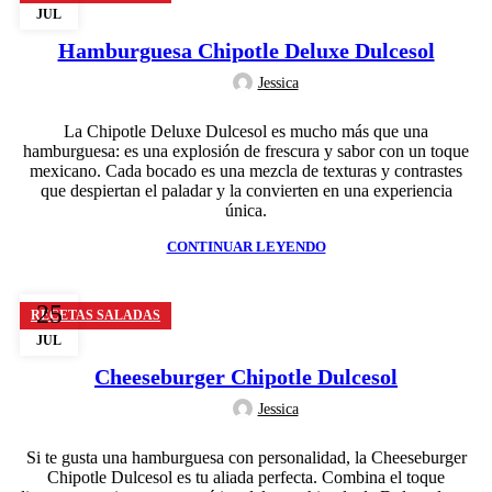
JUL
Hamburguesa Chipotle Deluxe Dulcesol
Jessica
La Chipotle Deluxe Dulcesol es mucho más que una
hamburguesa: es una explosión de frescura y sabor con un toque
mexicano. Cada bocado es una mezcla de texturas y contrastes
que despiertan el paladar y la convierten en una experiencia
única.
CONTINUAR LEYENDO
25
RECETAS SALADAS
JUL
Cheeseburger Chipotle Dulcesol
Jessica
Si te gusta una hamburguesa con personalidad, la Cheeseburger
Chipotle Dulcesol es tu aliada perfecta. Combina el toque