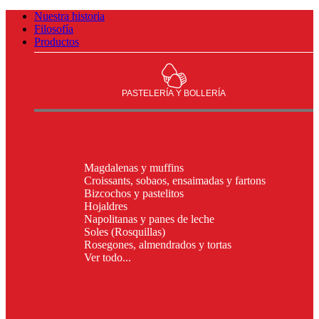
Nuestra historia
Filosofía
Productos
PASTELERÍA Y BOLLERÍA
Magdalenas y muffins
Croissants, sobaos, ensaimadas y fartons
Bizcochos y pastelitos
Hojaldres
Napolitanas y panes de leche
Soles (Rosquillas)
Rosegones, almendrados y tortas
Ver todo...