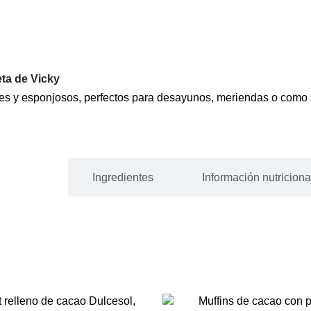
ta de Vicky
Formatos
Ingredientes
Información nutriciona