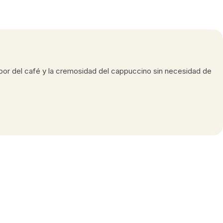
sabor del café y la cremosidad del cappuccino sin necesidad de