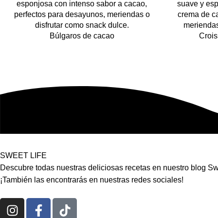
Búlgaros de cacao
Crois
SWEET LIFE
Descubre todas nuestras deliciosas recetas en nuestro blog Swe
¡También las encontrarás en nuestras redes sociales!