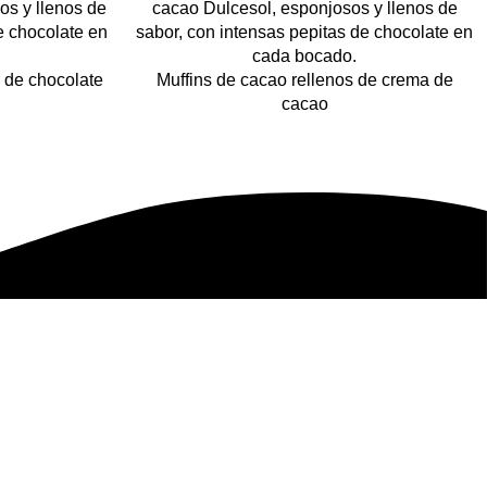
 de chocolate
Muffins de cacao rellenos de crema de
cacao