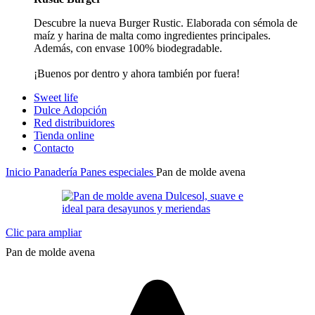
Descubre la nueva Burger Rustic. Elaborada con sémola de
maíz y harina de malta como ingredientes principales.
Además, con envase 100% biodegradable.
¡Buenos por dentro y ahora también por fuera!
Sweet life
Dulce Adopción
Red distribuidores
Tienda online
Contacto
Inicio
Panadería
Panes especiales
Pan de molde avena
Clic para ampliar
Pan de molde avena