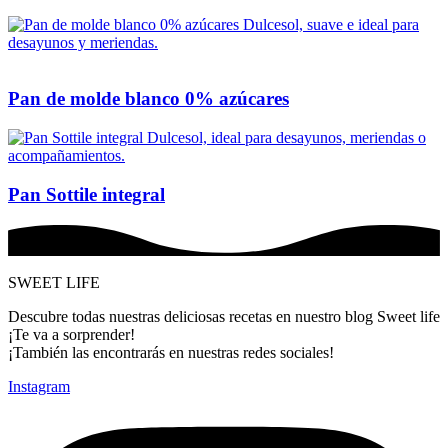
Pan de molde blanco 0% azúcares
Pan Sottile integral
SWEET LIFE
Descubre todas nuestras deliciosas recetas en nuestro blog Sweet life
¡Te va a sorprender!
¡También las encontrarás en nuestras redes sociales!
Instagram