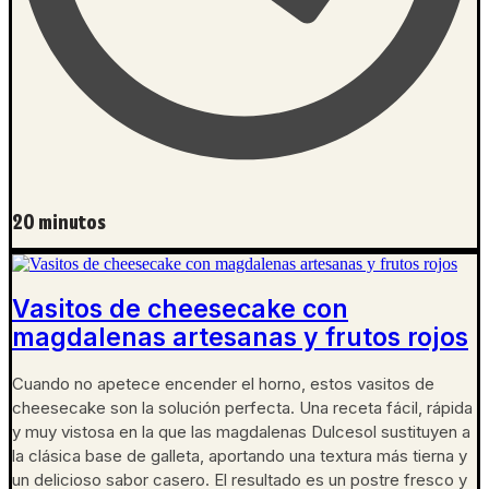
20 minutos
Vasitos de cheesecake con
magdalenas artesanas y frutos rojos
Cuando no apetece encender el horno, estos vasitos de
cheesecake son la solución perfecta. Una receta fácil, rápida
y muy vistosa en la que las magdalenas Dulcesol sustituyen a
la clásica base de galleta, aportando una textura más tierna y
un delicioso sabor casero. El resultado es un postre fresco y