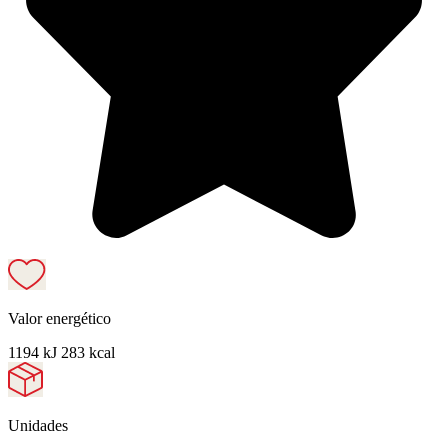
Valor energético
1194 kJ 283 kcal
Unidades