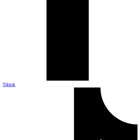
Tiktok