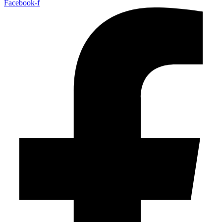
Facebook-f