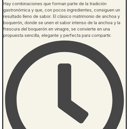
Hay combinaciones que forman parte de la tradición
gastronómica y que, con pocos ingredientes, consiguen un
resultado lleno de sabor. El clásico matrimonio de anchoa y
boquerón, donde se unen el sabor intenso de la anchoa y la
frescura del boquerón en vinagre, se convierte en una
propuesta sencilla, elegante y perfecta para compartir.