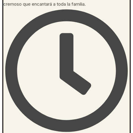
cremoso que encantará a toda la familia.