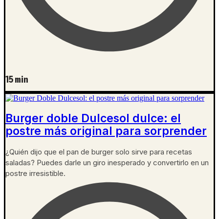
15 min
Burger doble Dulcesol dulce: el
postre más original para sorprender
¿Quién dijo que el pan de burger solo sirve para recetas
saladas? Puedes darle un giro inesperado y convertirlo en un
postre irresistible.