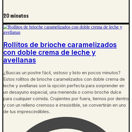
20 minutos
Rollitos de brioche caramelizados
con doble crema de leche y
avellanas
¿Buscas un postre fácil, vistoso y listo en pocos minutos?
Estos rollitos de brioche caramelizados con doble crema de
leche y avellanas son la opción perfecta para sorprender en
un desayuno especial, una merienda o como broche dulce
para cualquier comida. Crujientes por fuera, tiernos por dentro
y con un relleno cremoso e irresistible, se convertirán en uno
de tus imprescindibles.