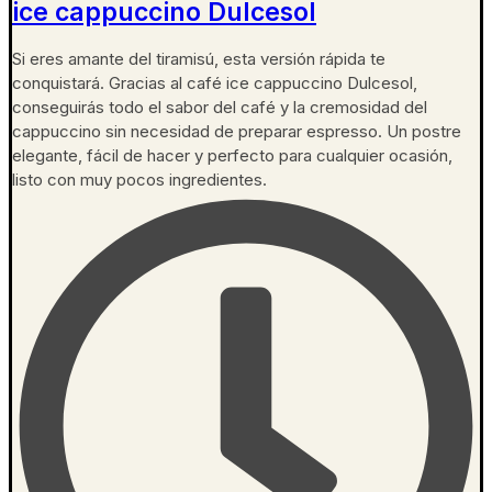
ice cappuccino Dulcesol
Si eres amante del tiramisú, esta versión rápida te
conquistará. Gracias al café ice cappuccino Dulcesol,
conseguirás todo el sabor del café y la cremosidad del
cappuccino sin necesidad de preparar espresso. Un postre
elegante, fácil de hacer y perfecto para cualquier ocasión,
listo con muy pocos ingredientes.