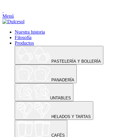
Menú
Nuestra historia
Filosofía
Productos
PASTELERÍA Y BOLLERÍA
PANADERÍA
UNTABLES
HELADOS Y TARTAS
CAFÉS