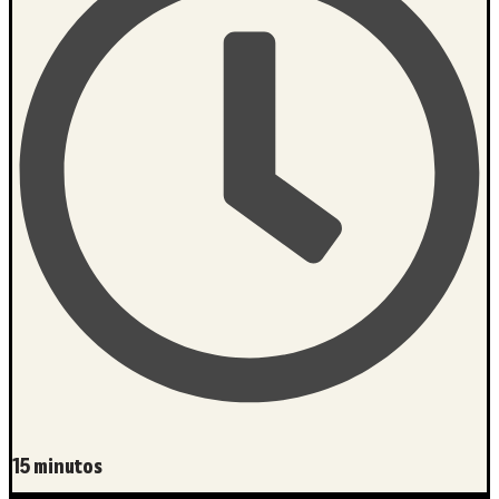
15 minutos