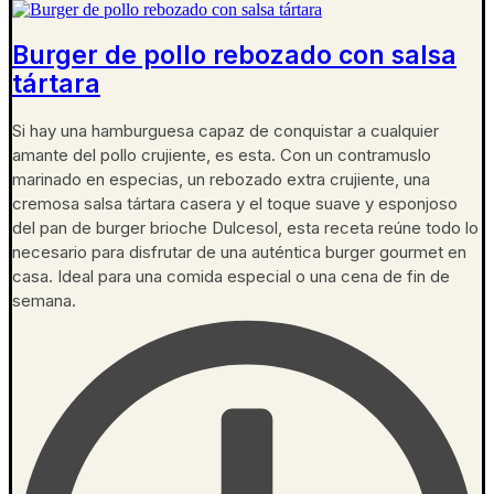
Burger de pollo rebozado con salsa
tártara
Si hay una hamburguesa capaz de conquistar a cualquier
amante del pollo crujiente, es esta. Con un contramuslo
marinado en especias, un rebozado extra crujiente, una
cremosa salsa tártara casera y el toque suave y esponjoso
del pan de burger brioche Dulcesol, esta receta reúne todo lo
necesario para disfrutar de una auténtica burger gourmet en
casa. Ideal para una comida especial o una cena de fin de
semana.