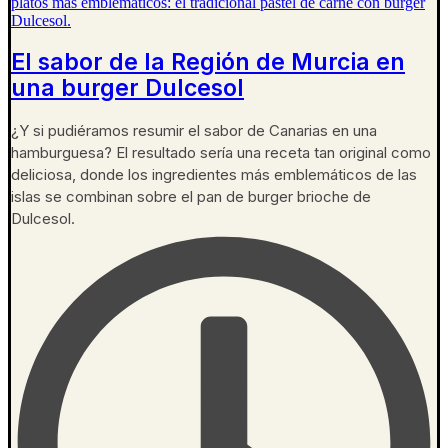
El sabor de la Región de Murcia en
una burger Dulcesol
¿Y si pudiéramos resumir el sabor de Canarias en una
hamburguesa? El resultado sería una receta tan original como
deliciosa, donde los ingredientes más emblemáticos de las
islas se combinan sobre el pan de burger brioche de
Dulcesol.