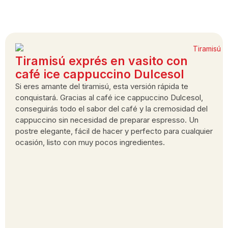
Tiramisú exprés en vasito con
café ice cappuccino Dulcesol
Si eres amante del tiramisú, esta versión rápida te
conquistará. Gracias al café ice cappuccino Dulcesol,
conseguirás todo el sabor del café y la cremosidad del
cappuccino sin necesidad de preparar espresso. Un
postre elegante, fácil de hacer y perfecto para cualquier
ocasión, listo con muy pocos ingredientes.