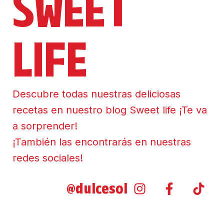
SWEET
LIFE
Descubre todas nuestras deliciosas
recetas en nuestro blog Sweet life ¡Te va
a sorprender!
¡También las encontrarás en nuestras
redes sociales!
@dulcesol