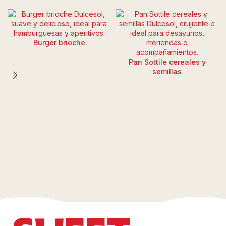
Burger brioche
Pan Sottile cereales y
semillas