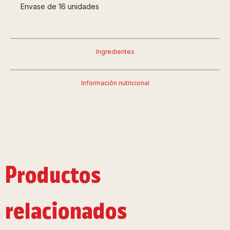
Envase de 16 unidades
Ingredientes
Información nutricional
Productos
relacionados