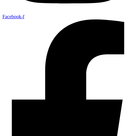
Facebook-f