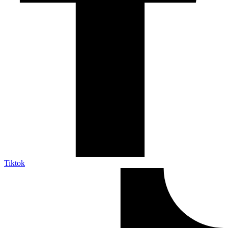
Tiktok