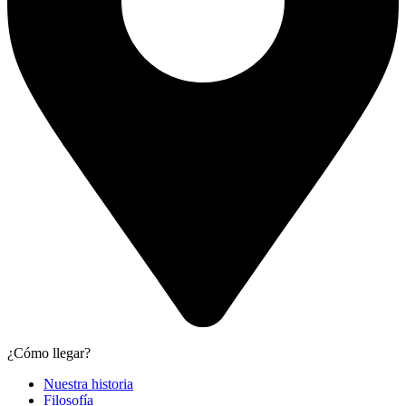
¿Cómo llegar?
Nuestra historia
Filosofía