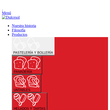
Menú
Nuestra historia
Filosofía
Productos
PASTELERÍA Y BOLLERÍA
PANADERÍA
UNTABLES
HELADOS Y TARTAS