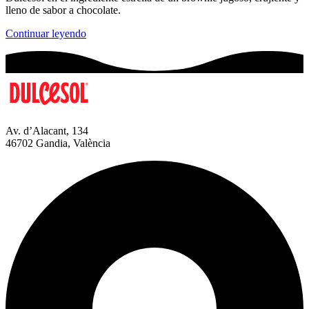
lleno de sabor a chocolate.
Continuar leyendo
Av. d’Alacant, 134
46702 Gandia, València