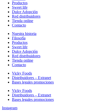
Productos
Sweet life
Dulce Adopción
Red distribuidores
Tienda online
Contacto
Nuestra historia
Filosofía
Productos
Sweet life
Dulce Adopción
Red distribuidores
Tienda online
Contacto
Vicky Foods
Distribuidores – Extranet
Bases legales promociones
Vicky Foods
Distribuidores – Extranet
Bases legales promociones
Instagram