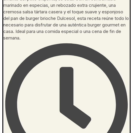
marinado en especias, un rebozado extra crujiente, una
cremosa salsa tártara casera y el toque suave y esponjoso
del pan de burger brioche Dulcesol, esta receta reúne todo lo
necesario para disfrutar de una auténtica burger gourmet en
casa. Ideal para una comida especial o una cena de fin de
semana.