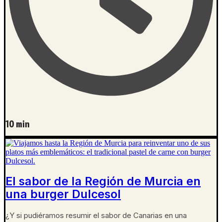
10 min
El sabor de la Región de Murcia en
una burger Dulcesol
¿Y si pudiéramos resumir el sabor de Canarias en una