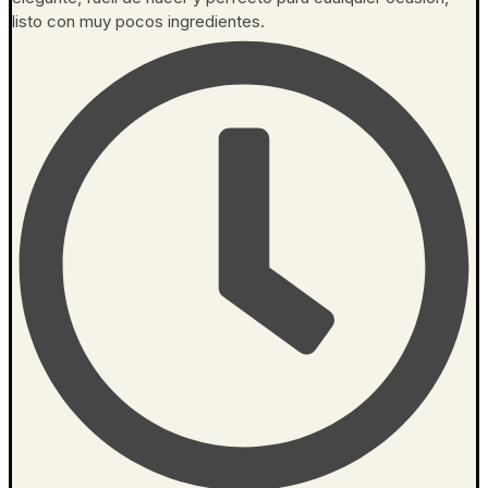
listo con muy pocos ingredientes.