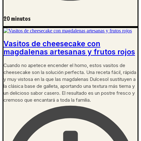
20 minutos
Vasitos de cheesecake con
magdalenas artesanas y frutos rojos
Cuando no apetece encender el horno, estos vasitos de
cheesecake son la solución perfecta. Una receta fácil, rápida
y muy vistosa en la que las magdalenas Dulcesol sustituyen a
la clásica base de galleta, aportando una textura más tierna y
un delicioso sabor casero. El resultado es un postre fresco y
cremoso que encantará a toda la familia.