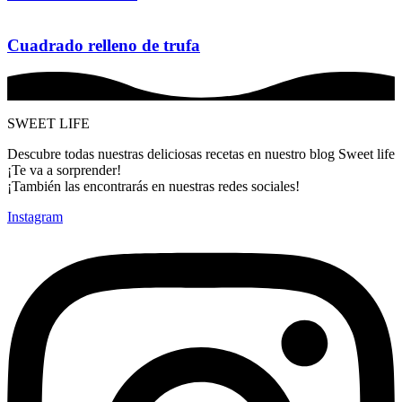
Cuadrado relleno de trufa
SWEET LIFE
Descubre todas nuestras deliciosas recetas en nuestro blog Sweet life
¡Te va a sorprender!
¡También las encontrarás en nuestras redes sociales!
Instagram