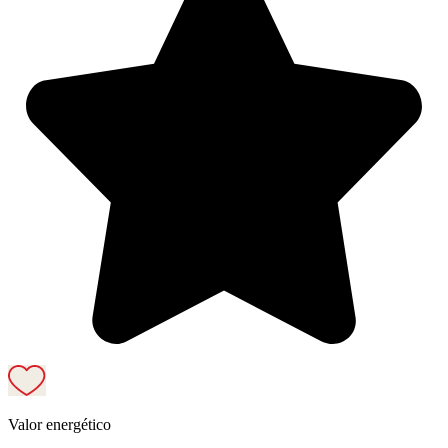
Valor energético