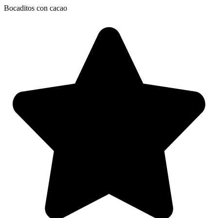
Bocaditos con cacao