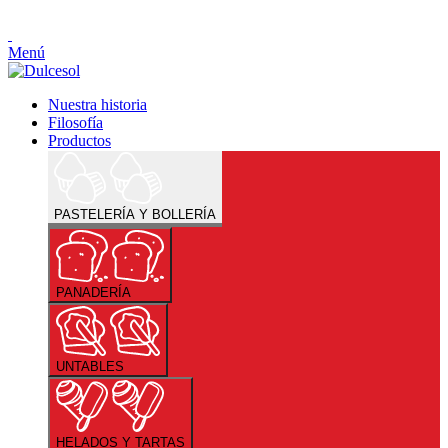
Menú
Nuestra historia
Filosofía
Productos
PASTELERÍA Y BOLLERÍA
PANADERÍA
UNTABLES
HELADOS Y TARTAS