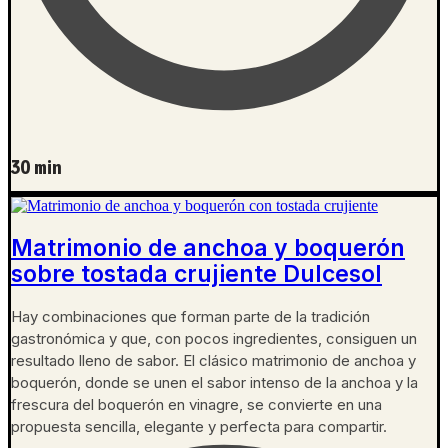
30 min
Matrimonio de anchoa y boquerón
sobre tostada crujiente Dulcesol
Hay combinaciones que forman parte de la tradición
gastronómica y que, con pocos ingredientes, consiguen un
resultado lleno de sabor. El clásico matrimonio de anchoa y
boquerón, donde se unen el sabor intenso de la anchoa y la
frescura del boquerón en vinagre, se convierte en una
propuesta sencilla, elegante y perfecta para compartir.