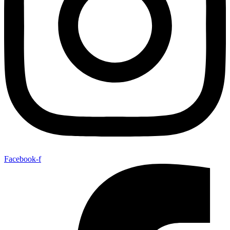
Facebook-f