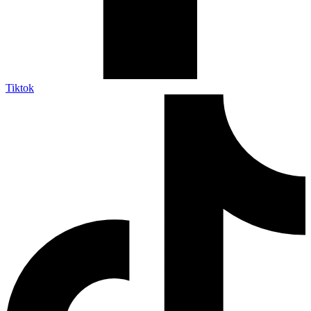
Tiktok