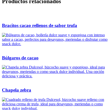
Productos relacionados
Bracitos cacao rellenos de sabor trufa
Búlgaros de cacao
Chapela zebra