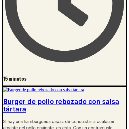
15 minutos
Burger de pollo rebozado con salsa
tártara
Si hay una hamburguesa capaz de conquistar a cualquier
amante del pollo crujiente, es esta. Con un contramuslo