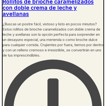
Rollitos de brioche caramelizados
con doble crema de leche y
avellanas
¿Buscas un postre fácil, vistoso y listo en pocos minutos?
Estos rollitos de brioche caramelizados con doble crema de
leche y avellanas son la opción perfecta para sorprender en
un desayuno especial, una merienda o como broche dulce
para cualquier comida. Crujientes por fuera, tiernos por dentro
y con un relleno cremoso e irresistible, se convertirán en uno
de tus imprescindibles.