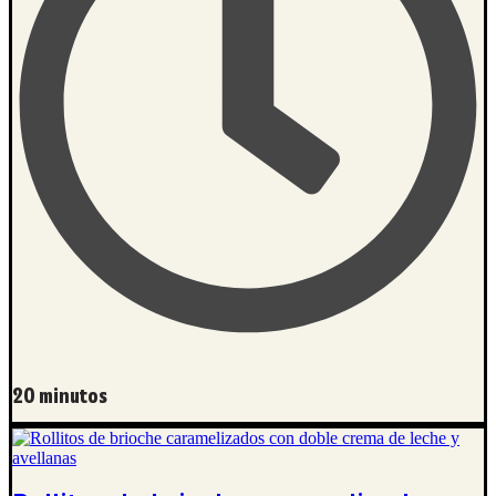
20 minutos