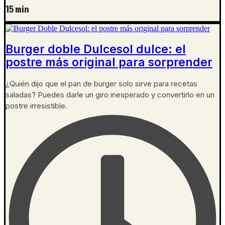
15 min
Burger doble Dulcesol dulce: el
postre más original para sorprender
¿Quién dijo que el pan de burger solo sirve para recetas
saladas? Puedes darle un giro inesperado y convertirlo en un
postre irresistible.