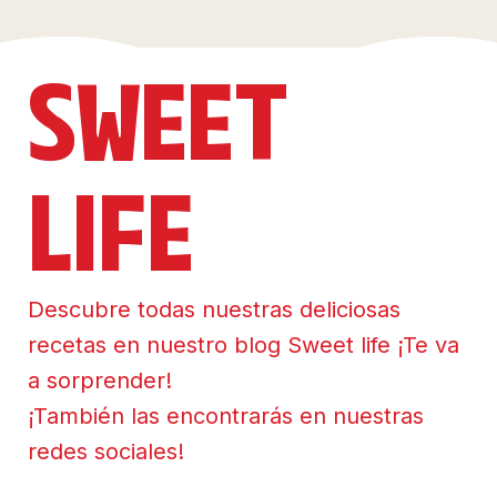
SWEET
LIFE
Descubre todas nuestras deliciosas
recetas en nuestro blog Sweet life ¡Te va
a sorprender!
¡También las encontrarás en nuestras
redes sociales!