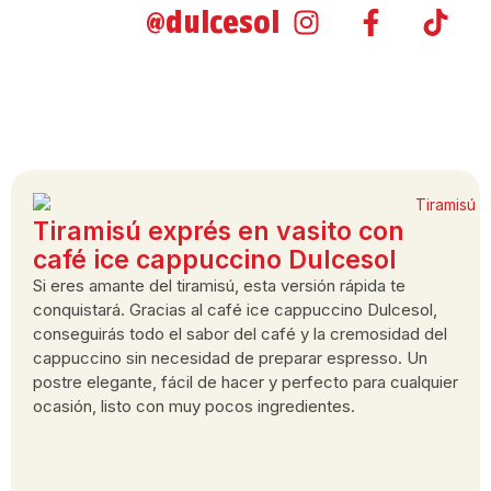
@dulcesol
Tiramisú exprés en vasito con
café ice cappuccino Dulcesol
Si eres amante del tiramisú, esta versión rápida te
conquistará. Gracias al café ice cappuccino Dulcesol,
conseguirás todo el sabor del café y la cremosidad del
cappuccino sin necesidad de preparar espresso. Un
postre elegante, fácil de hacer y perfecto para cualquier
ocasión, listo con muy pocos ingredientes.