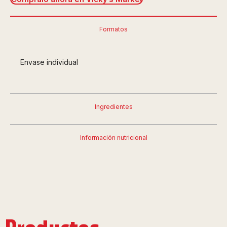
Formatos
Envase individual
Ingredientes
Información nutricional