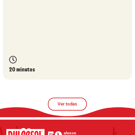
20 minutos
Ver todas