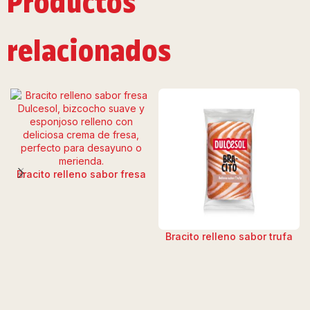
Productos
relacionados
Bracito relleno sabor fresa
Bracito relleno sabor trufa