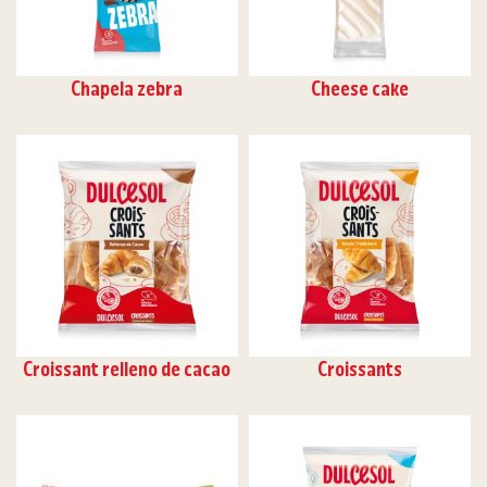
Chapela zebra
Cheese cake
Croissant relleno de cacao
Croissants