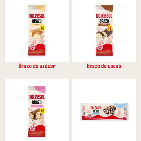
Brazo de azúcar
Brazo de cacao