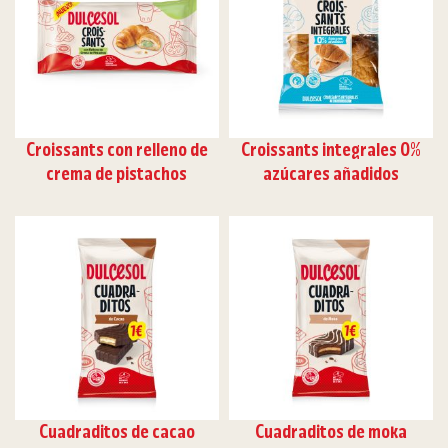
Croissants con relleno de
Croissants integrales 0%
crema de pistachos
azúcares añadidos
Cuadraditos de cacao
Cuadraditos de moka