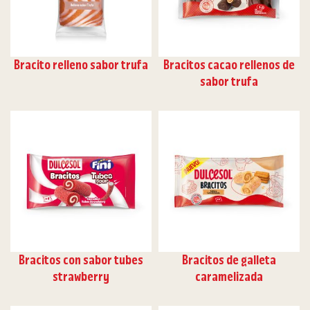
Bracito relleno sabor trufa
Bracitos cacao rellenos de
sabor trufa
Bracitos con sabor tubes
Bracitos de galleta
strawberry
caramelizada