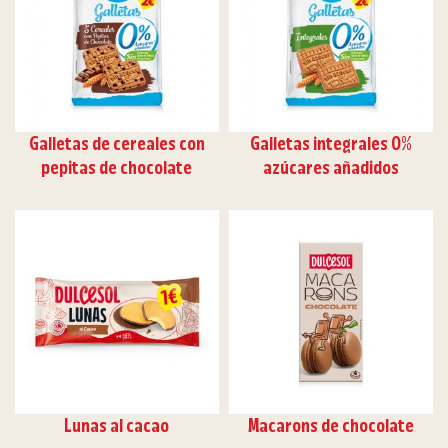
Galletas de cereales con
Galletas integrales 0%
pepitas de chocolate
azúcares añadidos
Lunas al cacao
Macarons de chocolate