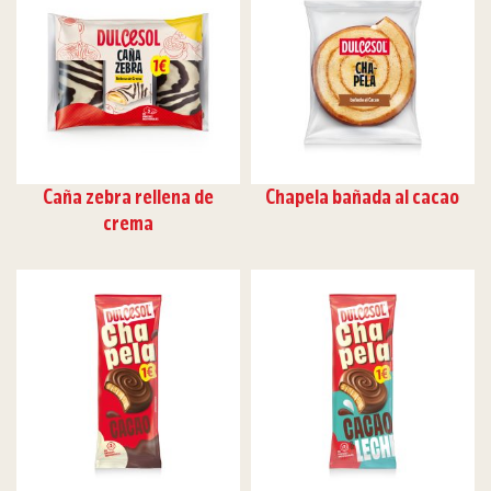
Caña zebra rellena de
Chapela bañada al cacao
crema