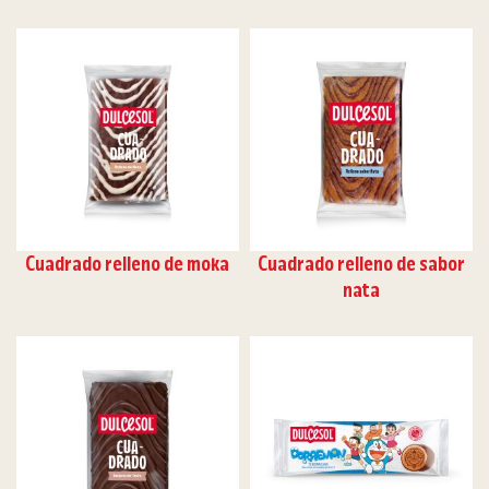
Cuadrado relleno de moka
Cuadrado relleno de sabor
nata