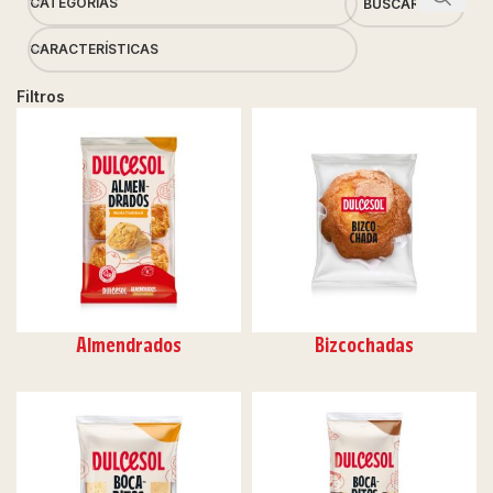
CATEGORÍAS
CARACTERÍSTICAS
Filtros
Almendrados
Bizcochadas