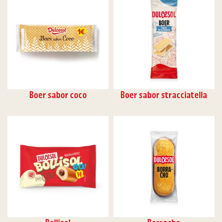
Boer sabor coco
Boer sabor stracciatella