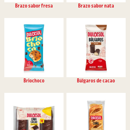
Brazo sabor fresa
Brazo sabor nata
Briochoco
Búlgaros de cacao