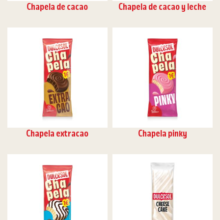
Chapela de cacao
Chapela de cacao y leche
Chapela extracao
Chapela pinky